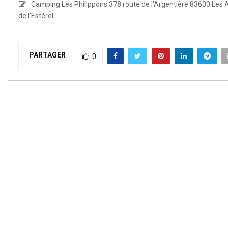
Camping Les Philippons 378 route de l'Argentière 83600 Les 
de l’Estérel
PARTAGER
0