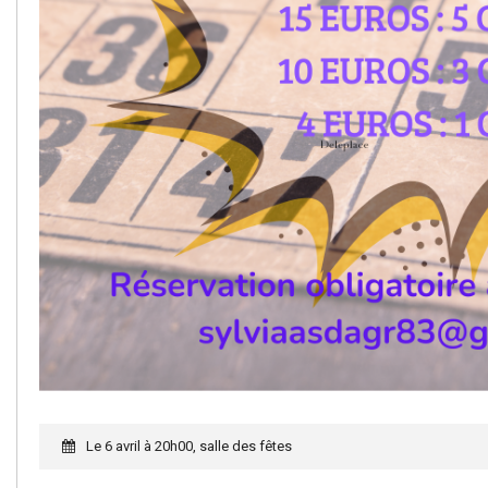
Le 6 avril à 20h00, salle des fêtes