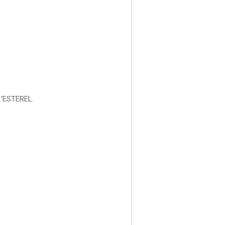
L’ESTEREL.