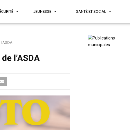
ÉCURITÉ
JEUNESSE
SANTÉ ET SOCIAL
 l’ASDA
 de l’ASDA