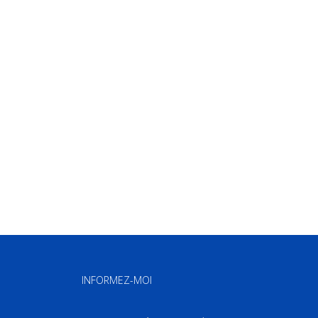
INFORMEZ-MOI