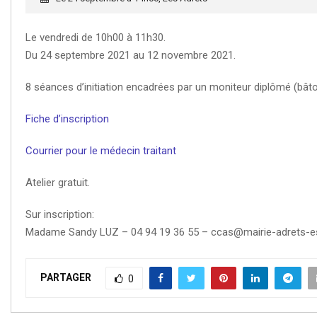
Le vendredi de 10h00 à 11h30.
Du 24 septembre 2021 au 12 novembre 2021.
8 séances d’initiation encadrées par un moniteur diplômé (bâto
Fiche d’inscription
Courrier pour le médecin traitant
Atelier gratuit.
Sur inscription:
Madame Sandy LUZ – 04 94 19 36 55 – ccas@mairie-adrets-est
PARTAGER
0