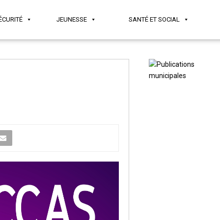
ÉCURITÉ
JEUNESSE
SANTÉ ET SOCIAL