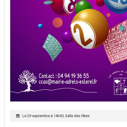
Le 29 septembre à 14h30, Salle des fêtes