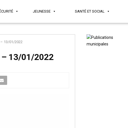
ÉCURITÉ
JEUNESSE
SANTÉ ET SOCIAL
l – 13/01/2022
l – 13/01/2022