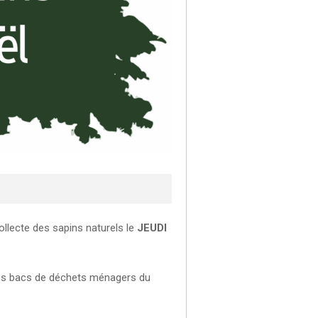
llecte des sapins naturels le
JEUDI
des bacs de déchets ménagers du