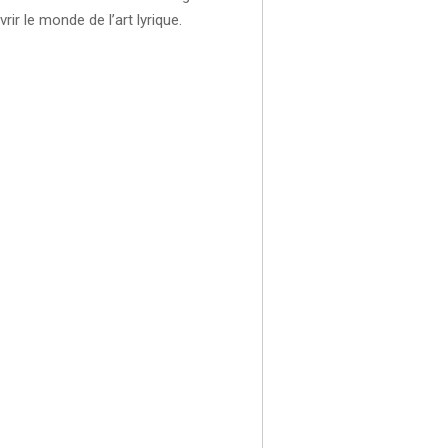
ir le monde de l’art lyrique.