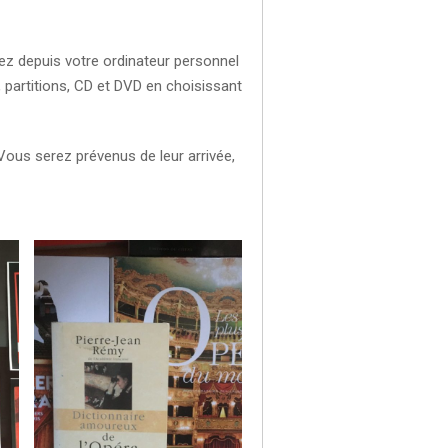
ez depuis votre ordinateur personnel
, partitions, CD et DVD en choisissant
ous serez prévenus de leur arrivée,