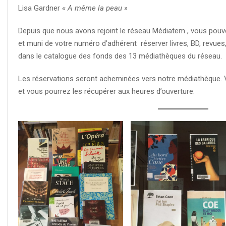
Lisa Gardner
« A même la peau »
Depuis que nous avons rejoint le réseau Médiatem , vous pouv
et muni de votre numéro d’adhérent réserver livres, BD, revues
dans le catalogue des fonds des 13 médiathèques du réseau.
Les réservations seront acheminées vers notre médiathèque. V
et vous pourrez les récupérer aux heures d’ouverture.