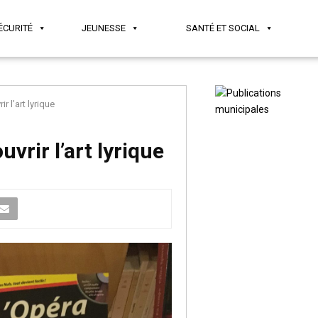
ÉCURITÉ
JEUNESSE
SANTÉ ET SOCIAL
 l’art lyrique
vrir l’art lyrique