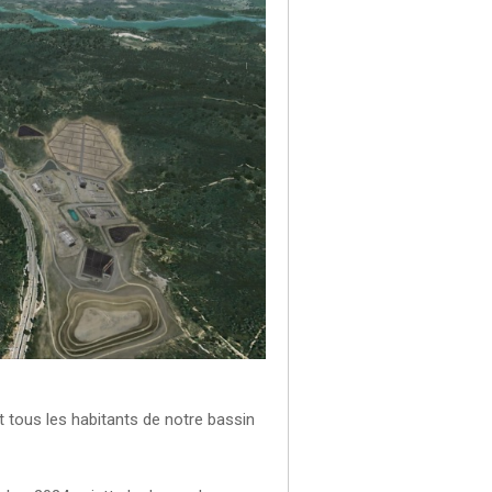
t tous les habitants de notre bassin